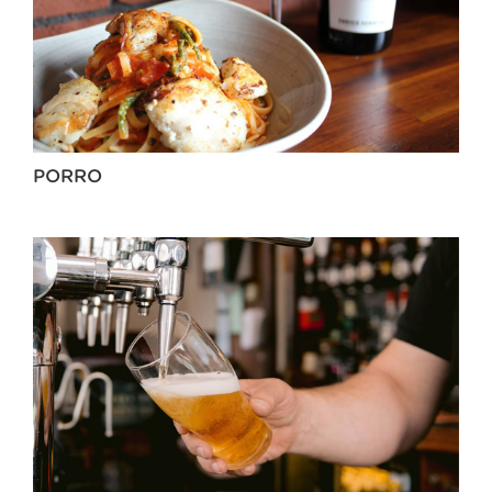
PORRO