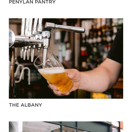
PENYLAN PANTRY
THE ALBANY