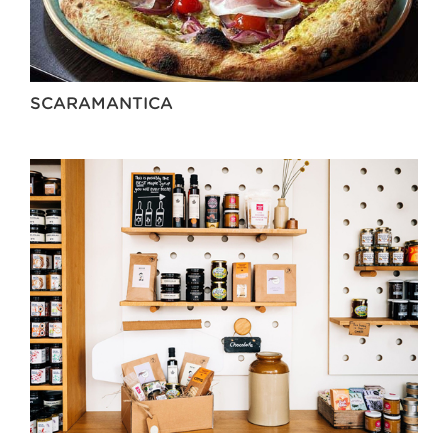
SCARAMANTICA