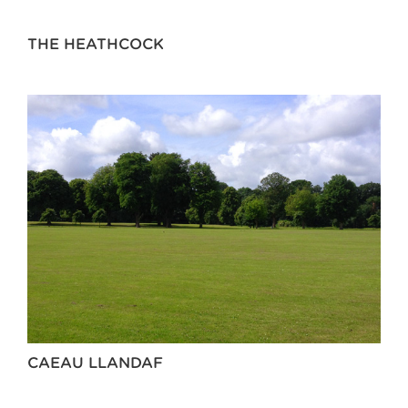
THE HEATHCOCK
CAEAU LLANDAF