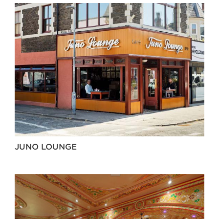
JUNO LOUNGE