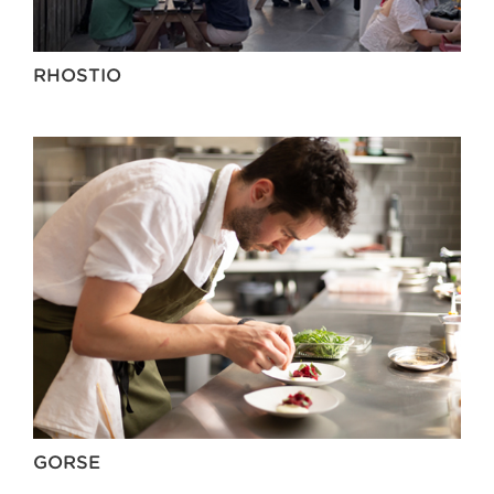
RHOSTIO
GORSE