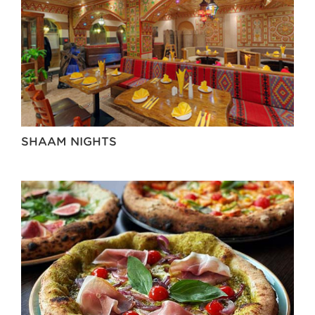
SHAAM NIGHTS