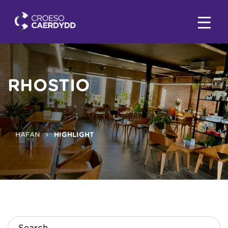
RHOSTIO
HAFAN
HIGHLIGHT