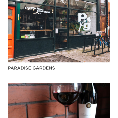
PARADISE GARDENS