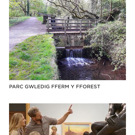
PARC GWLEDIG FFERM Y FFOREST