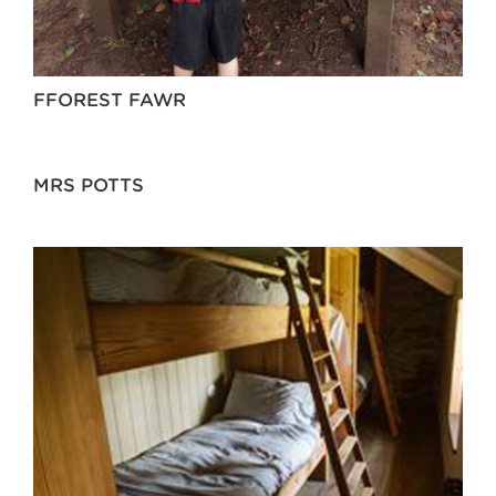
FFOREST FAWR
MRS POTTS