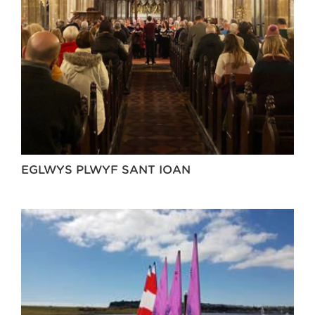
EGLWYS PLWYF SANT IOAN