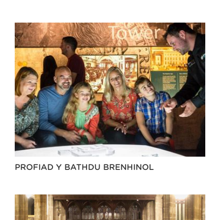
PROFIAD Y BATHDU BRENHINOL