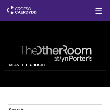
HAFAN
HIGHLIGHT