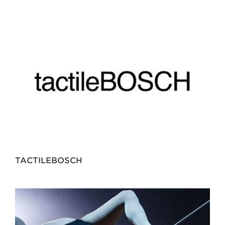
TACTILEBOSCH