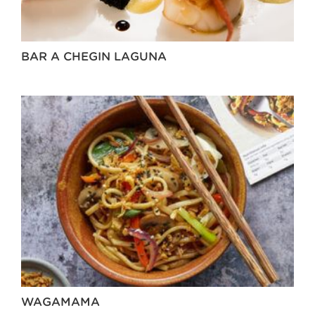
BAR A CHEGIN LAGUNA
WAGAMAMA