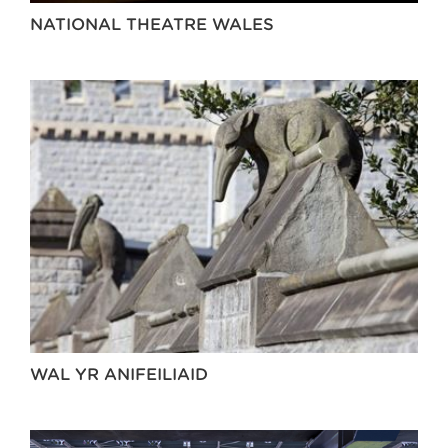
NATIONAL THEATRE WALES
WAL YR ANIFEILIAID