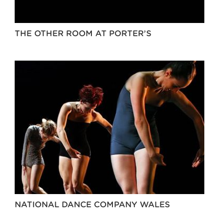
THE OTHER ROOM AT PORTER’S
NATIONAL DANCE COMPANY WALES