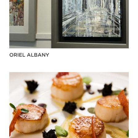
ORIEL ALBANY