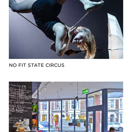
NO FIT STATE CIRCUS