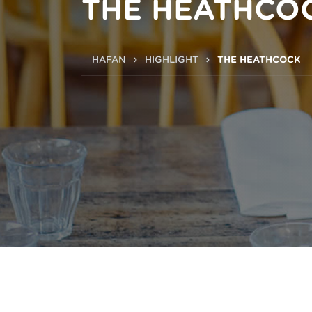
THE HEATHCO
HAFAN
HIGHLIGHT
THE HEATHCOCK