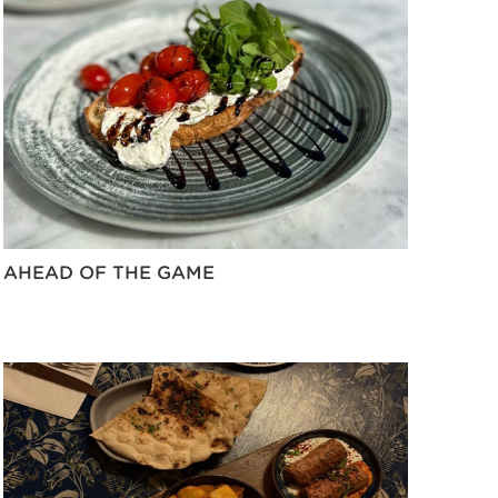
AHEAD OF THE GAME