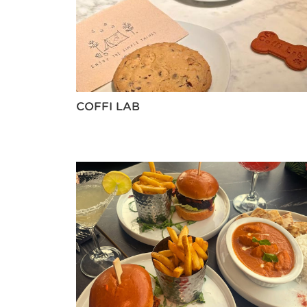
COFFI LAB