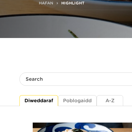
HAFAN
HIGHLIGHT
Search
Diweddaraf
Poblogaidd
A-Z