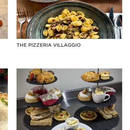
THE PIZZERIA VILLAGGIO