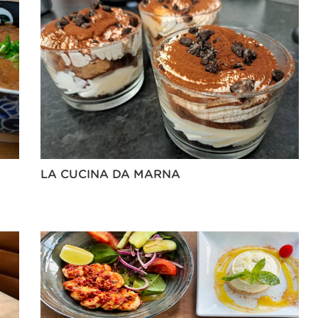
LA CUCINA DA MARNA