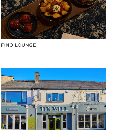
FINO LOUNGE