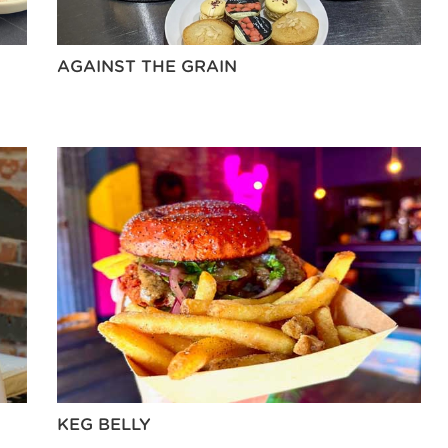
AGAINST THE GRAIN
KEG BELLY