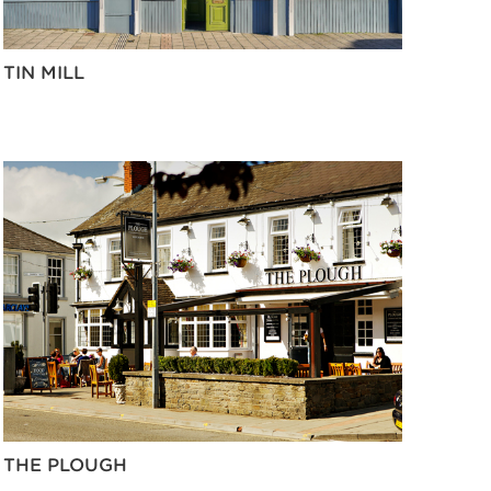
TIN MILL
THE PLOUGH