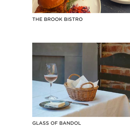
THE BROOK BISTRO
GLASS OF BANDOL