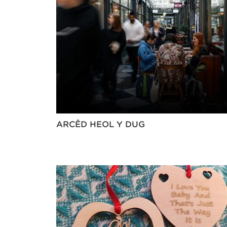
ARCÊD HEOL Y DUG