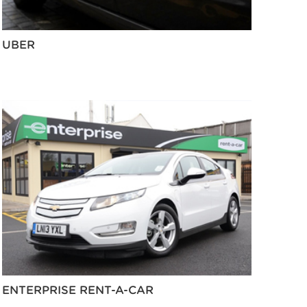
UBER
ENTERPRISE RENT-A-CAR