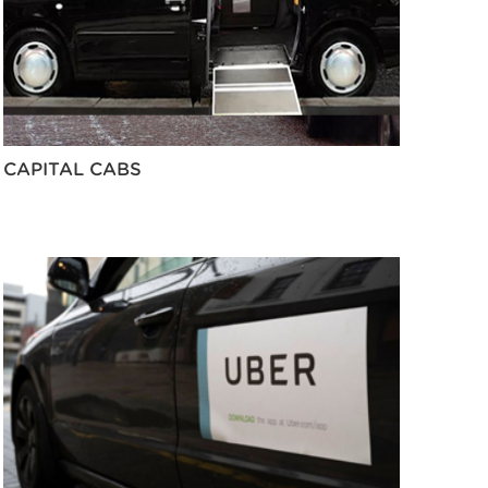
CAPITAL CABS