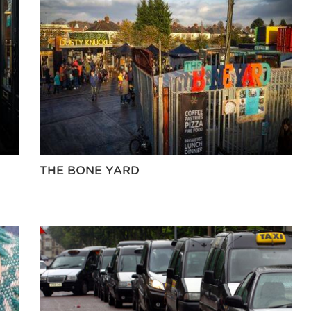
THE BONE YARD