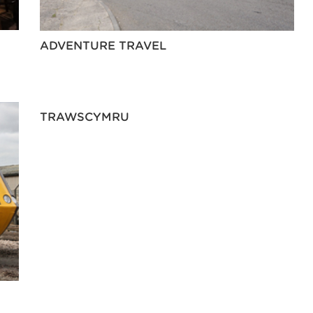
ADVENTURE TRAVEL
TRAWSCYMRU