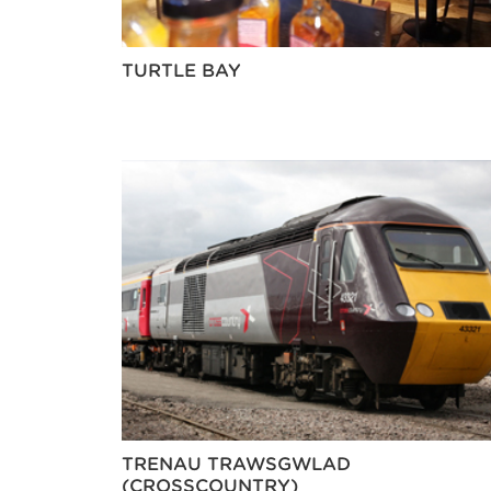
TURTLE BAY
TRENAU TRAWSGWLAD
(CROSSCOUNTRY)