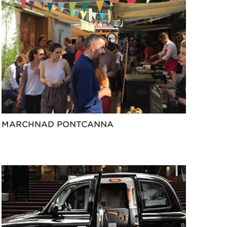
MARCHNAD PONTCANNA