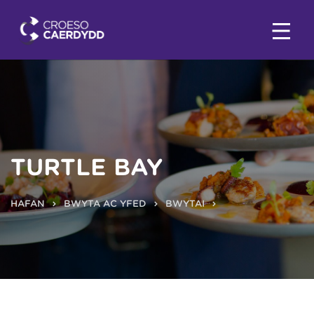
TURTLE BAY
HAFAN
BWYTA AC YFED
BWYTAI