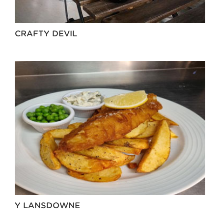
CRAFTY DEVIL
Y LANSDOWNE