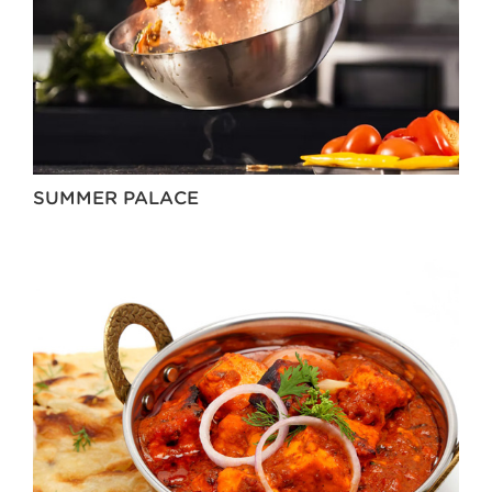
SUMMER PALACE