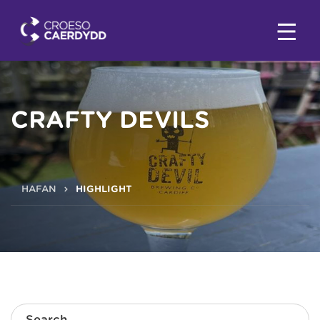
CRAFTY DEVILS
HAFAN
HIGHLIGHT