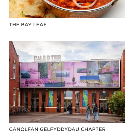
THE BAY LEAF
CANOLFAN GELFYDDYDAU CHAPTER