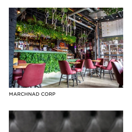
MARCHNAD CORP