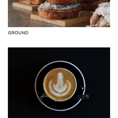
GROUND