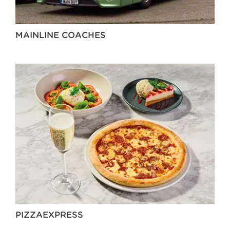
MAINLINE COACHES
PIZZAEXPRESS