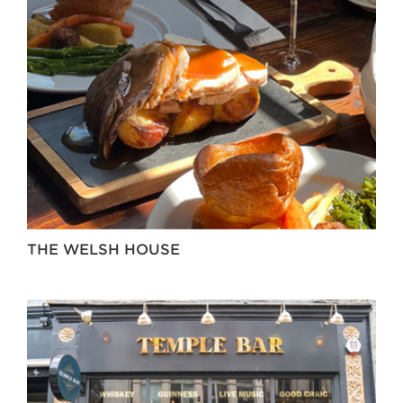
THE WELSH HOUSE