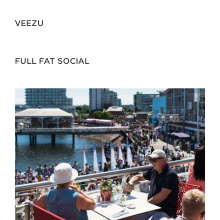
VEEZU
FULL FAT SOCIAL