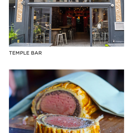
TEMPLE BAR