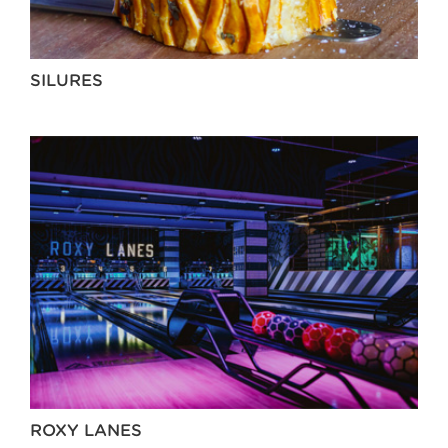
SILURES
ROXY LANES