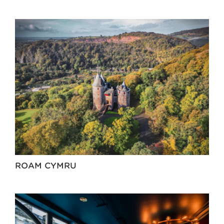
ROAM CYMRU