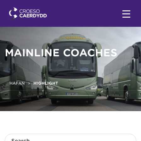
MAINLINE COACHES
HAFAN
HIGHLIGHT