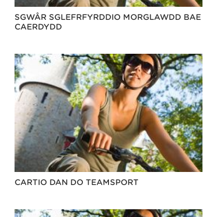
SGWÂR SGLEFRFYRDDIO MORGLAWDD BAE
CAERDYDD
CARTIO DAN DO TEAMSPORT