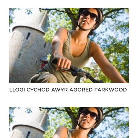
LLOGI CYCHOD AWYR AGORED PARKWOOD