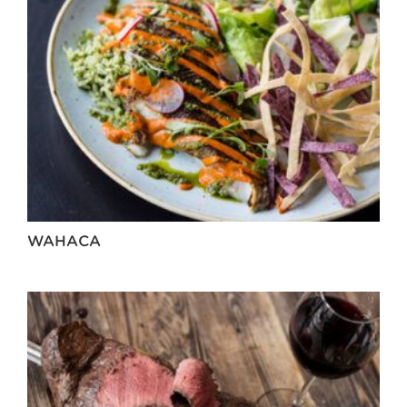
WAHACA