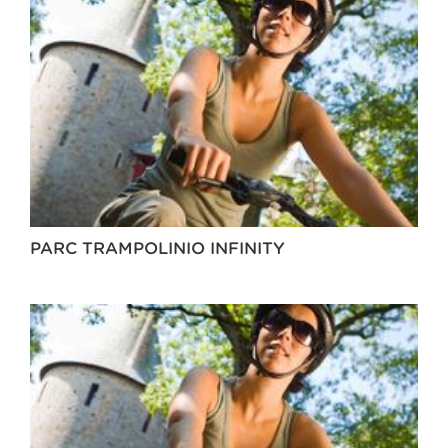
PARC TRAMPOLINIO INFINITY