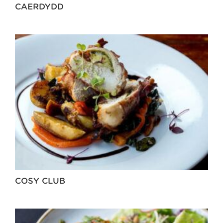
CAERDYDD
COSY CLUB