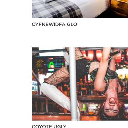
CYFNEWIDFA GLO
COYOTE UGLY