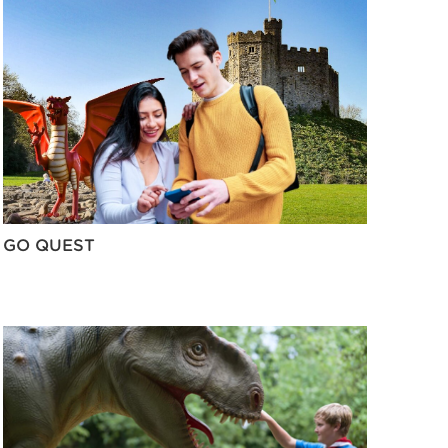
GO QUEST