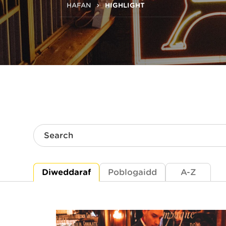
HAFAN
HIGHLIGHT
Search
Diweddaraf
Poblogaidd
A-Z