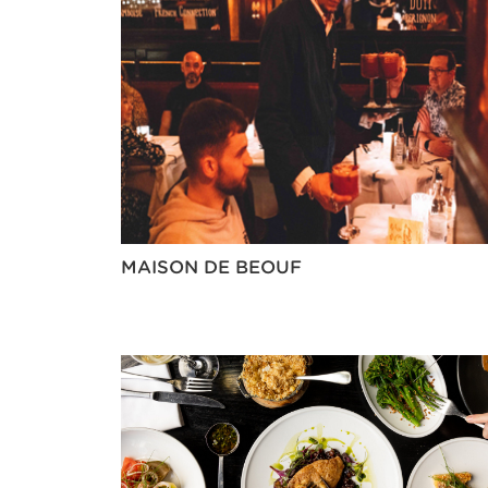
MAISON DE BEOUF