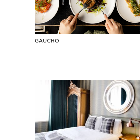
GAUCHO