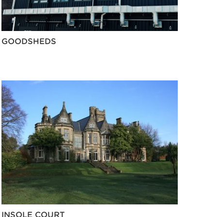
GOODSHEDS
INSOLE COURT