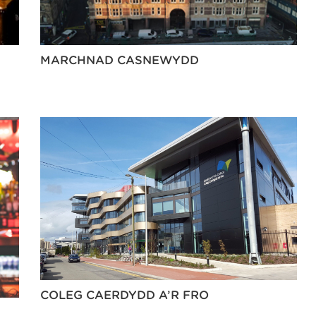
MARCHNAD CASNEWYDD
COLEG CAERDYDD A’R FRO