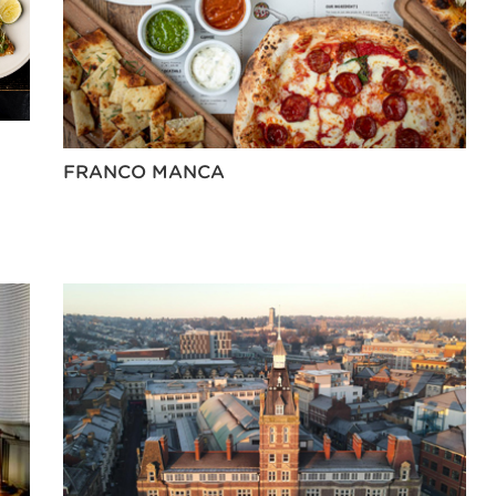
FRANCO MANCA