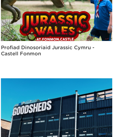
Profiad Dinosoriaid Jurassic Cymru -
Castell Fonmon