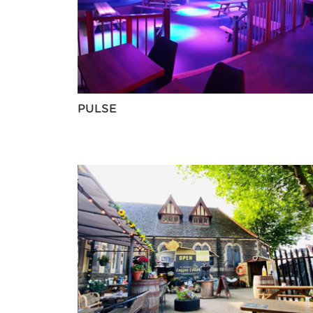
PULSE