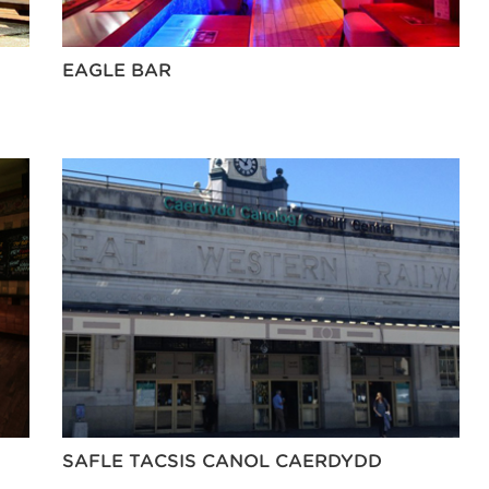
EAGLE BAR
SAFLE TACSIS CANOL CAERDYDD