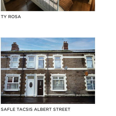
TY ROSA
SAFLE TACSIS ALBERT STREET