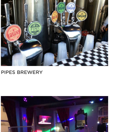
PIPES BREWERY