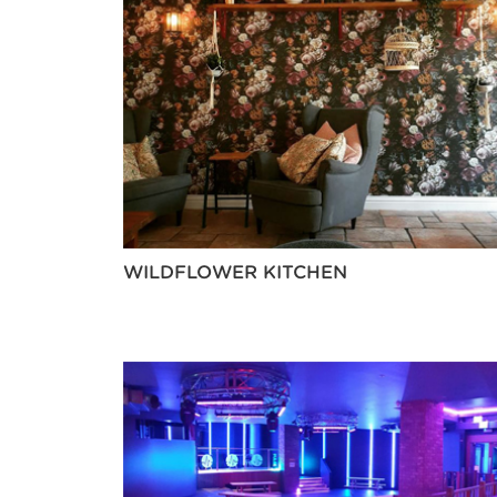
WILDFLOWER KITCHEN