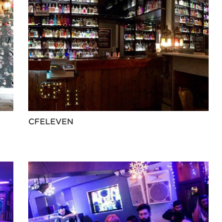
CFELEVEN