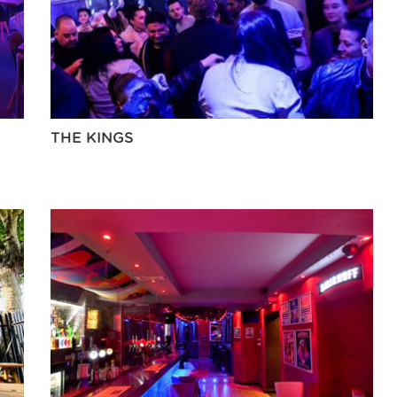
THE KINGS