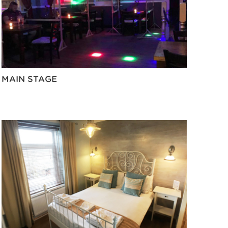
MAIN STAGE