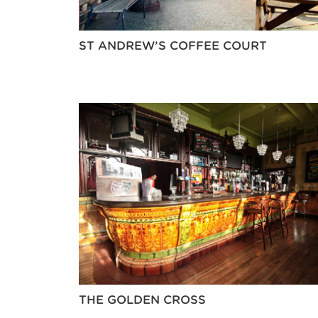
ST ANDREW’S COFFEE COURT
THE GOLDEN CROSS