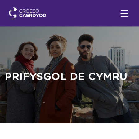
PRIFYSGOL DE CYMRU