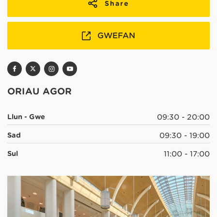
Share
GWEFAN
ORIAU AGOR
Llun - Gwe
09:30 - 20:00
Sad
09:30 - 19:00
Sul
11:00 - 17:00