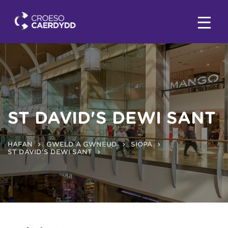
ST DAVID'S DEWI SANT
HAFAN
GWELD A GWNEUD
SIOPA
ST DAVID'S DEWI SANT