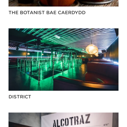
THE BOTANIST BAE CAERDYDD
DISTRICT