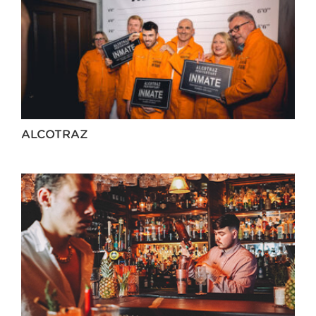
ALCOTRAZ