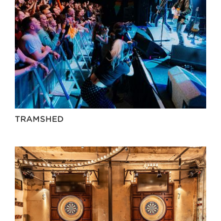
TRAMSHED