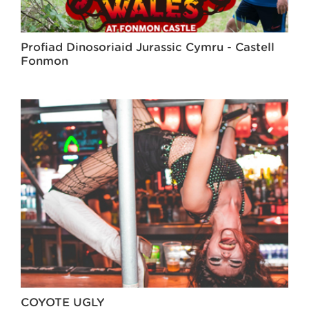
Profiad Dinosoriaid Jurassic Cymru - Castell
Fonmon
COYOTE UGLY