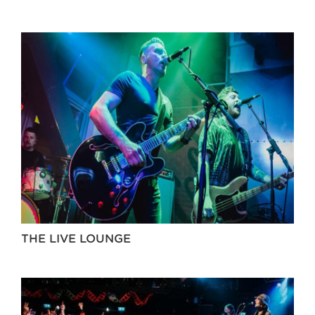
THE LIVE LOUNGE