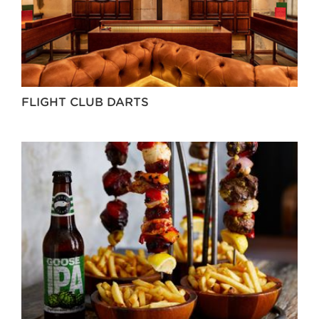
FLIGHT CLUB DARTS