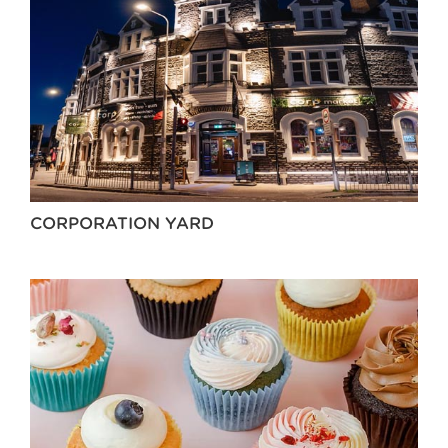
CORPORATION YARD