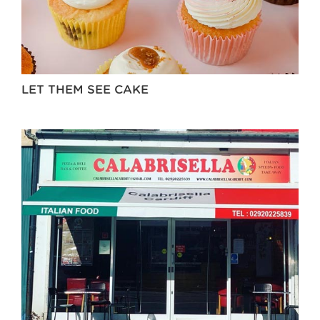
LET THEM SEE CAKE