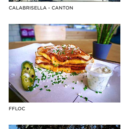
CALABRISELLA - CANTON
FFLOC