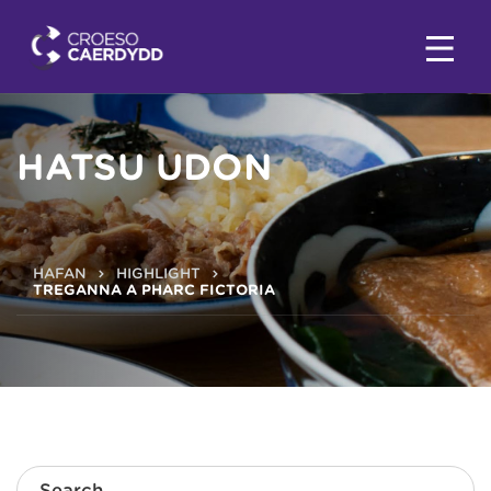
HATSU UDON
HAFAN
HIGHLIGHT
TREGANNA A PHARC FICTORIA