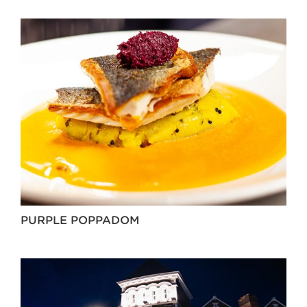
PURPLE POPPADOM