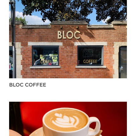
BLOC COFFEE