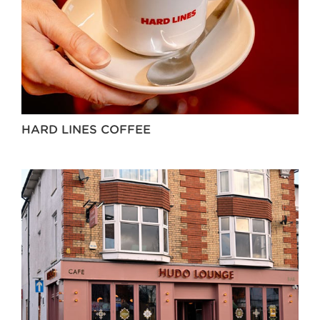
HARD LINES COFFEE