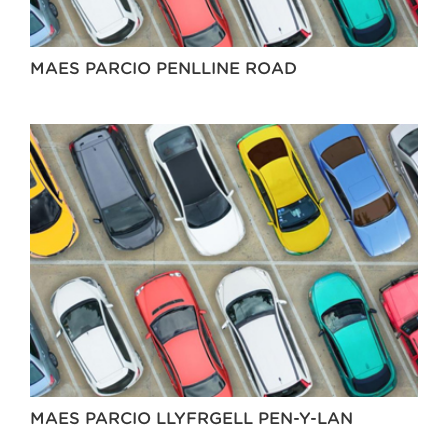
MAES PARCIO PENLLINE ROAD
MAES PARCIO LLYFRGELL PEN-Y-LAN