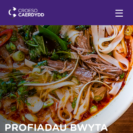
PROFIADAU BWYTA