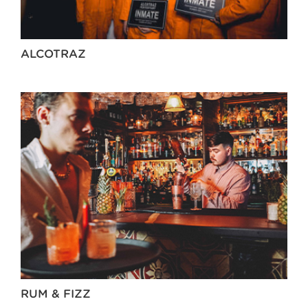
ALCOTRAZ
RUM & FIZZ