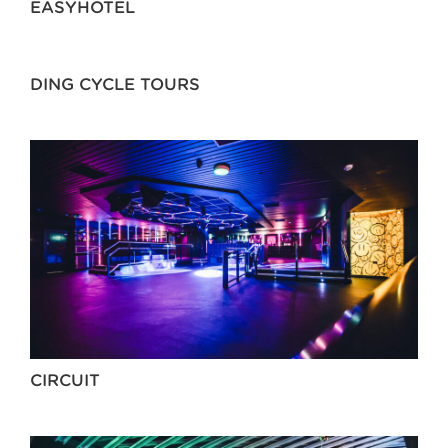
EASYHOTEL
DING CYCLE TOURS
CIRCUIT