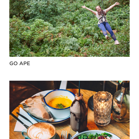
GO APE