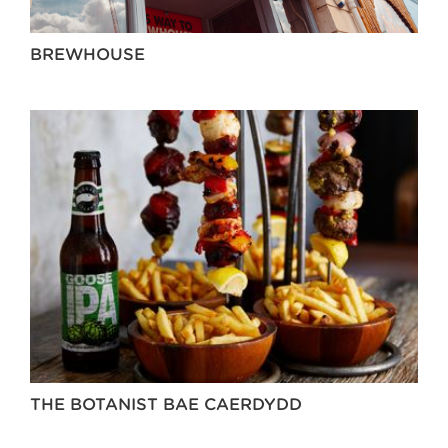
BREWHOUSE
THE BOTANIST BAE CAERDYDD