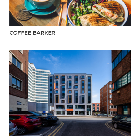
COFFEE BARKER