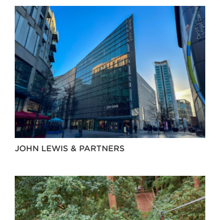
JOHN LEWIS & PARTNERS