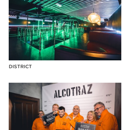
DISTRICT