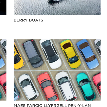
BERRY BOATS
MAES PARCIO LLYFRGELL PEN-Y-LAN