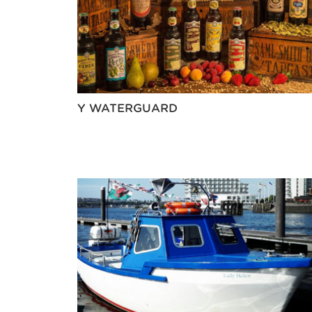
Y WATERGUARD