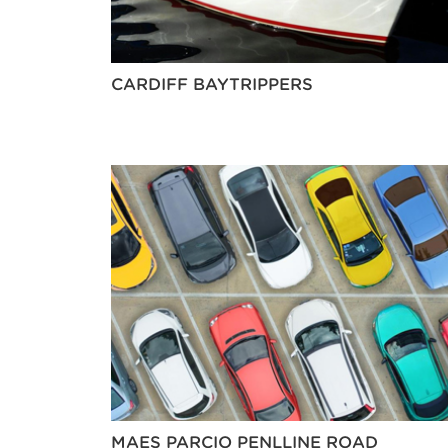
CARDIFF BAYTRIPPERS
MAES PARCIO PENLLINE ROAD