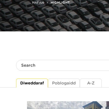
HAFAN
HIGHLIGHT
Search
Diweddaraf
Poblogaidd
A-Z