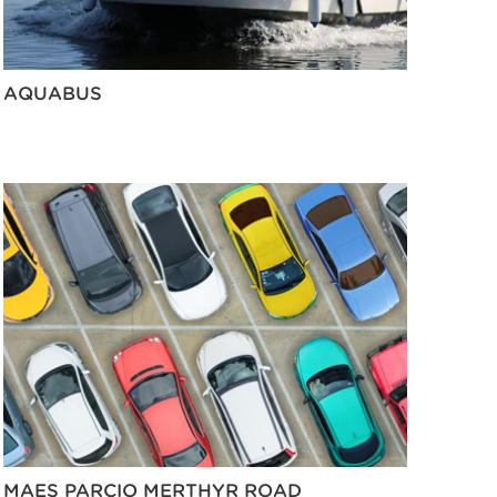
AQUABUS
MAES PARCIO MERTHYR ROAD