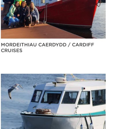
MORDEITHIAU CAERDYDD / CARDIFF
CRUISES