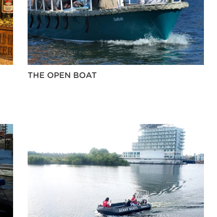
THE OPEN BOAT