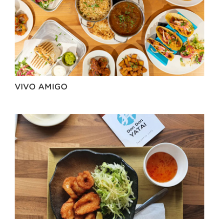
VIVO AMIGO