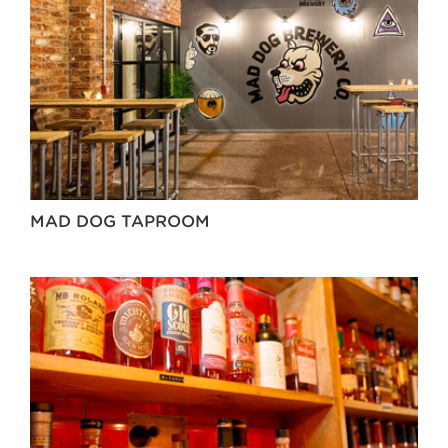
MAD DOG TAPROOM