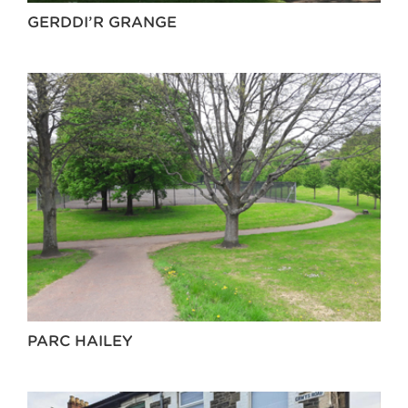
GERDDI’R GRANGE
PARC HAILEY