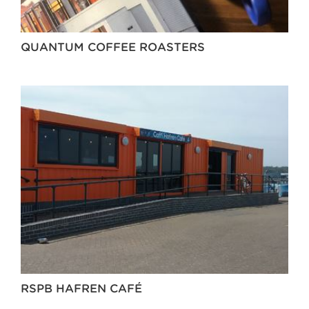
QUANTUM COFFEE ROASTERS
RSPB HAFREN CAFÉ