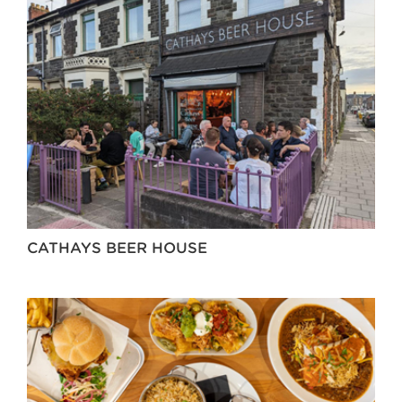
CATHAYS BEER HOUSE