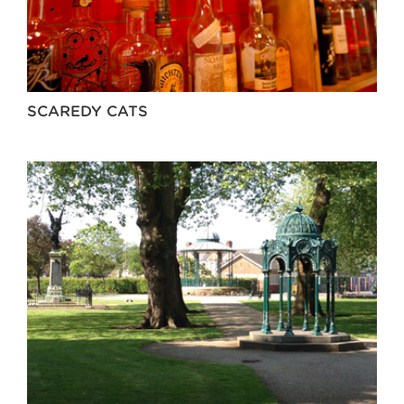
SCAREDY CATS