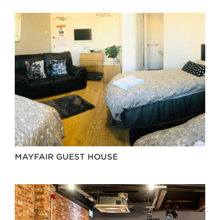
MAYFAIR GUEST HOUSE