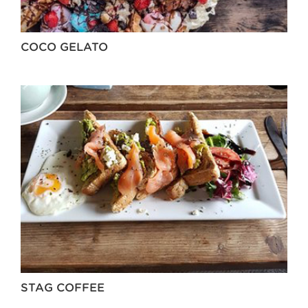
COCO GELATO
STAG COFFEE