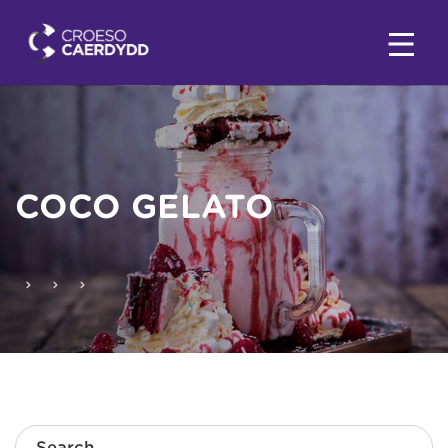
COCO GELATO