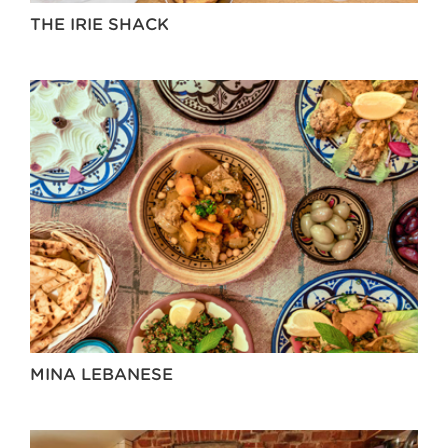
THE IRIE SHACK
MINA LEBANESE