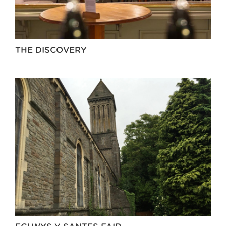
THE DISCOVERY