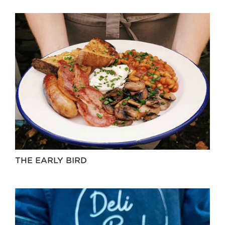
THE EARLY BIRD