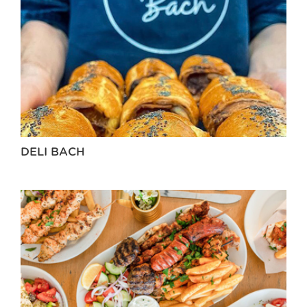
DELI BACH