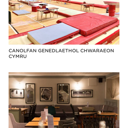
CANOLFAN GENEDLAETHOL CHWARAEON
CYMRU