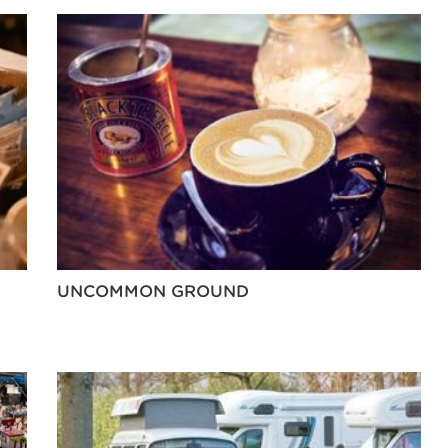
UNCOMMON GROUND