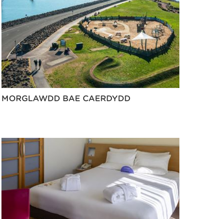
MORGLAWDD BAE CAERDYDD