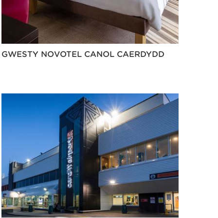
GWESTY NOVOTEL CANOL CAERDYDD