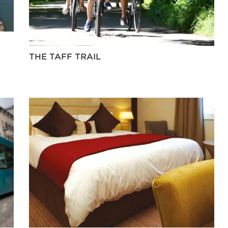
THE TAFF TRAIL