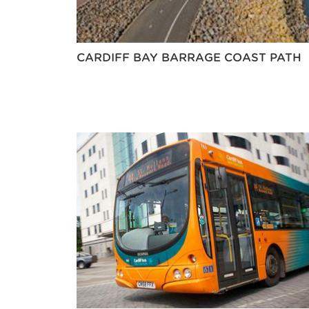
CARDIFF BAY BARRAGE COAST PATH