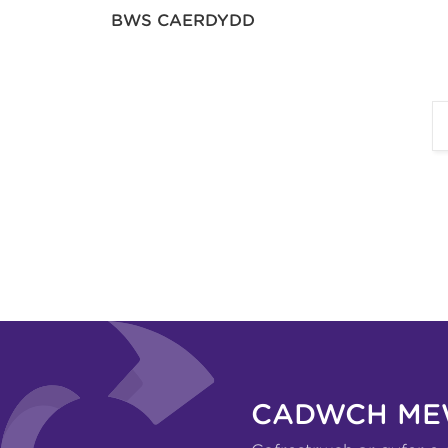
BWS CAERDYDD
CADWCH ME