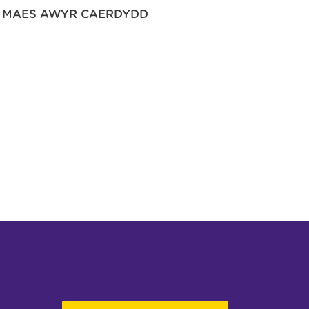
MAES AWYR CAERDYDD