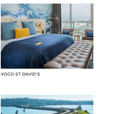
VOCO ST DAVID'S