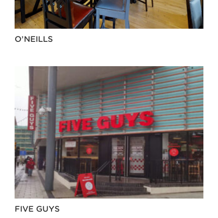
O’NEILLS
FIVE GUYS