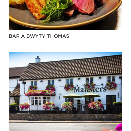
BAR A BWYTY THOMAS