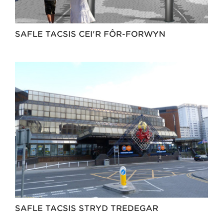
SAFLE TACSIS CEI'R FÔR-FORWYN
SAFLE TACSIS STRYD TREDEGAR