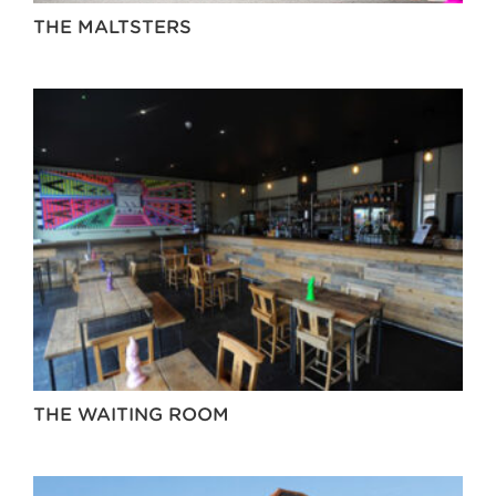
THE MALTSTERS
THE WAITING ROOM