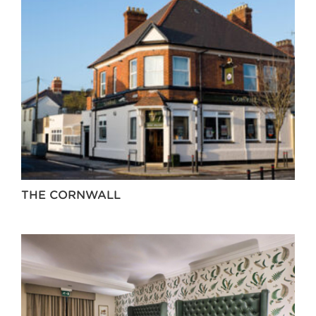
THE CORNWALL