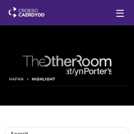
HAFAN
HIGHLIGHT