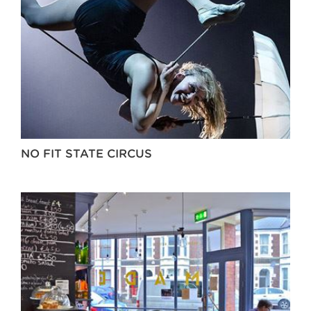
NO FIT STATE CIRCUS