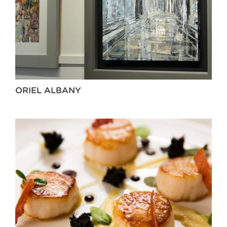
ORIEL ALBANY