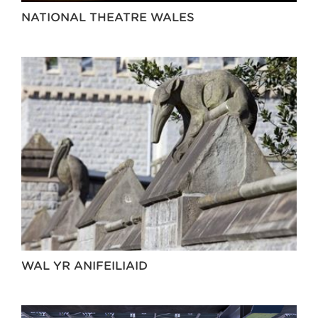
NATIONAL THEATRE WALES
WAL YR ANIFEILIAID