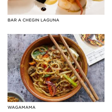
BAR A CHEGIN LAGUNA
WAGAMAMA