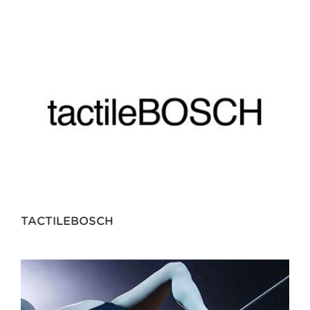
TACTILEBOSCH