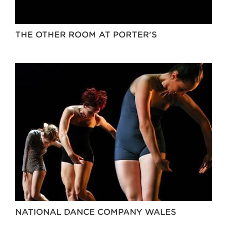
THE OTHER ROOM AT PORTER’S
NATIONAL DANCE COMPANY WALES