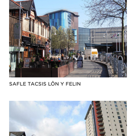
SAFLE TACSIS LÔN Y FELIN