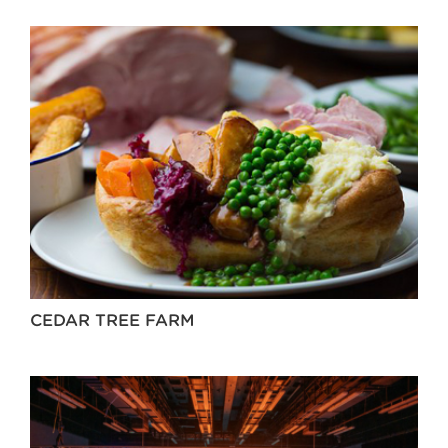
CEDAR TREE FARM