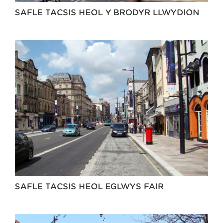
SAFLE TACSIS HEOL Y BRODYR LLWYDION
SAFLE TACSIS HEOL EGLWYS FAIR