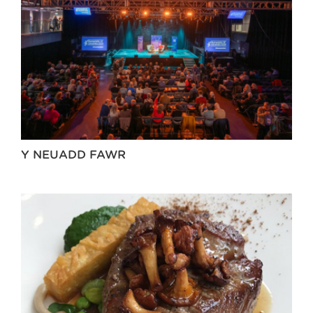
Y NEUADD FAWR