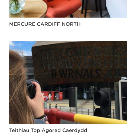
MERCURE CARDIFF NORTH
Teithiau Top Agored Caerdydd