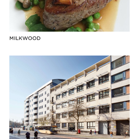
MILKWOOD