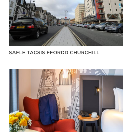
SAFLE TACSIS FFORDD CHURCHILL