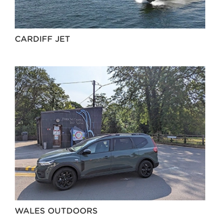
CARDIFF JET
WALES OUTDOORS