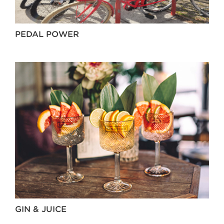
PEDAL POWER
GIN & JUICE