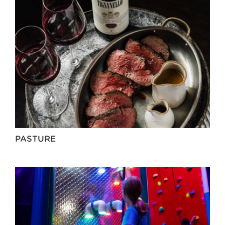
PASTURE