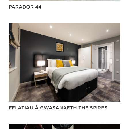
PARADOR 44
FFLATIAU Â GWASANAETH THE SPIRES