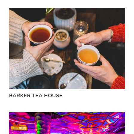
BARKER TEA HOUSE