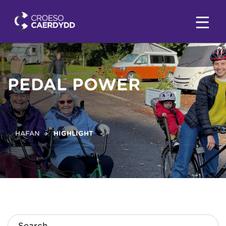
PEDAL POWER
HAFAN
HIGHLIGHT