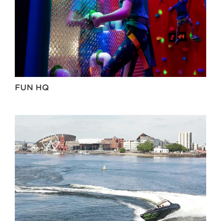
FUN HQ