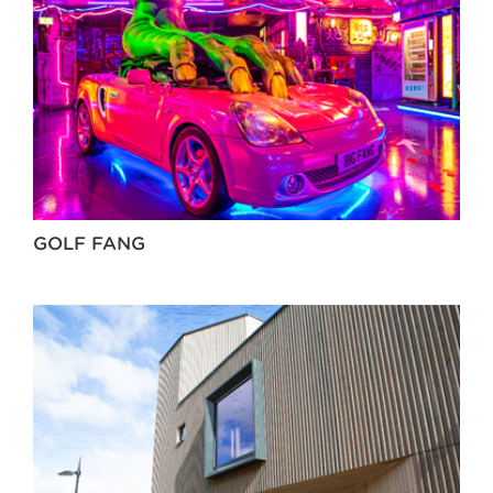
GOLF FANG