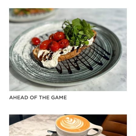
AHEAD OF THE GAME