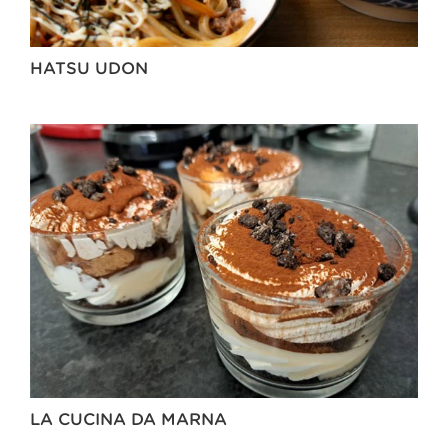
HATSU UDON
LA CUCINA DA MARNA