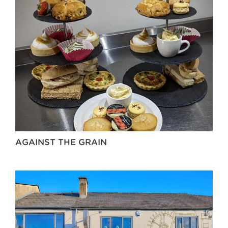
AGAINST THE GRAIN