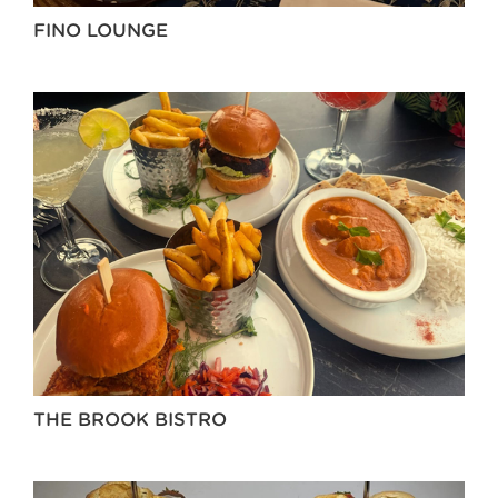
FINO LOUNGE
THE BROOK BISTRO