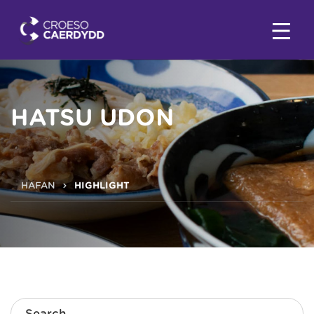
HATSU UDON
HAFAN
HIGHLIGHT