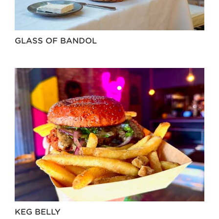
GLASS OF BANDOL
KEG BELLY