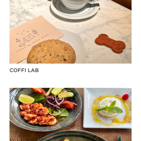
COFFI LAB