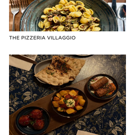
THE PIZZERIA VILLAGGIO