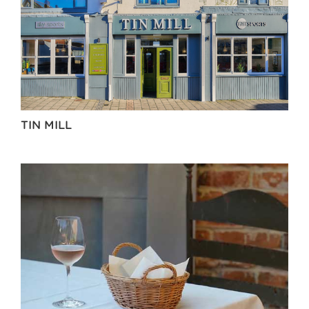
TIN MILL