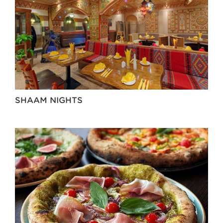
SHAAM NIGHTS