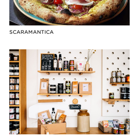
SCARAMANTICA