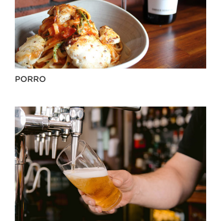
PORRO