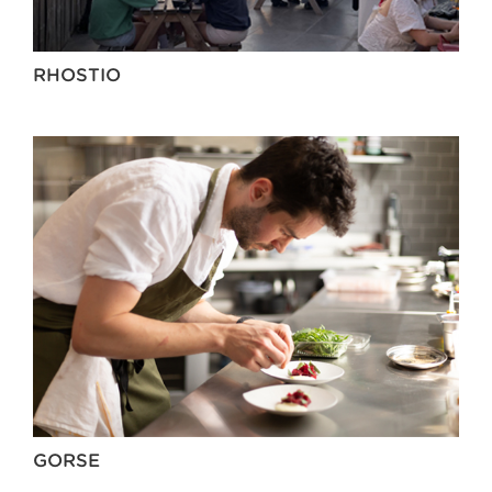
RHOSTIO
GORSE