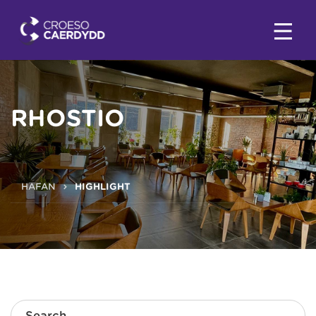
RHOSTIO
HAFAN
HIGHLIGHT