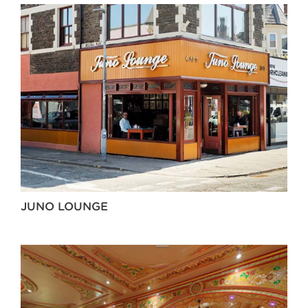
JUNO LOUNGE