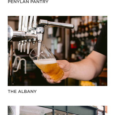
PENYLAN PANTRY
THE ALBANY