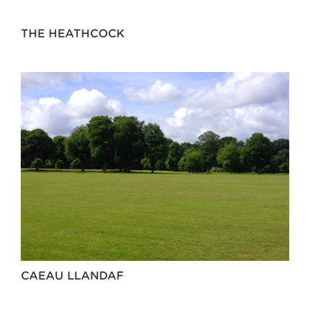
THE HEATHCOCK
CAEAU LLANDAF