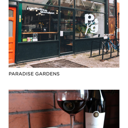
PARADISE GARDENS