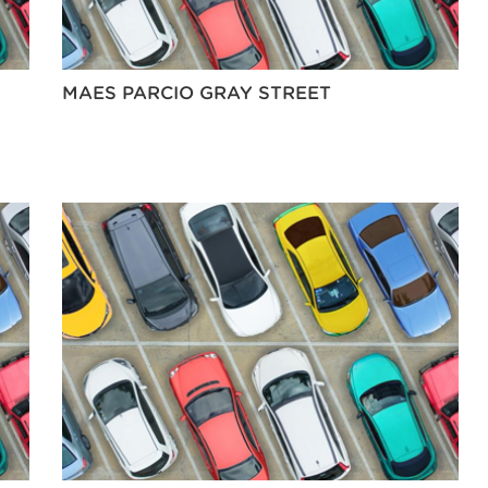
MAES PARCIO GRAY STREET