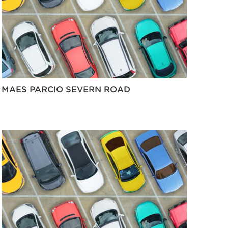
MAES PARCIO SEVERN ROAD