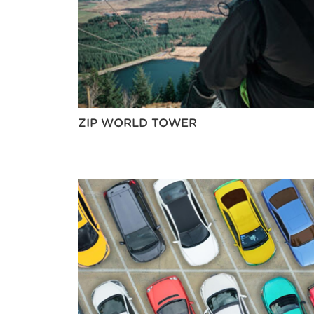
ZIP WORLD TOWER