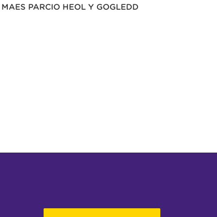
MAES PARCIO HEOL Y GOGLEDD