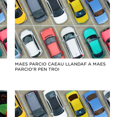
MAES PARCIO CAEAU LLANDAF A MAES
PARCIO'R PEN TROI