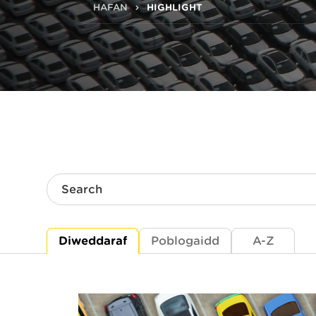
HAFAN
HIGHLIGHT
Search
Diweddaraf
Poblogaidd
A-Z