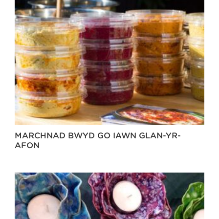
MARCHNAD BWYD GO IAWN GLAN-YR-
AFON