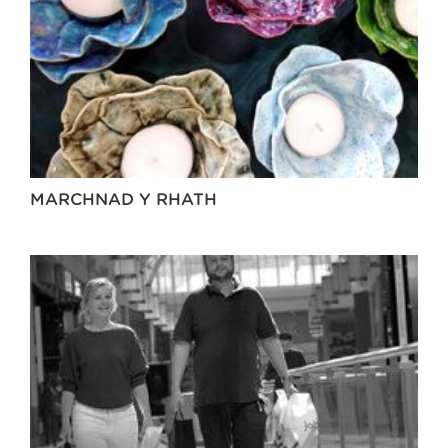
MARCHNAD Y RHATH