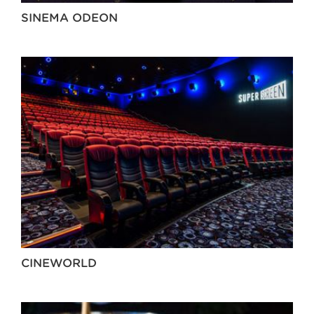
SINEMA ODEON
CINEWORLD