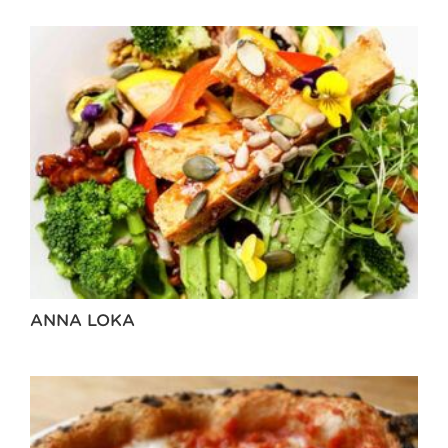
ANNA LOKA