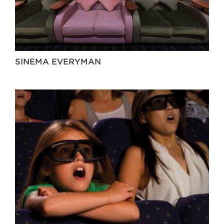
SINEMA EVERYMAN