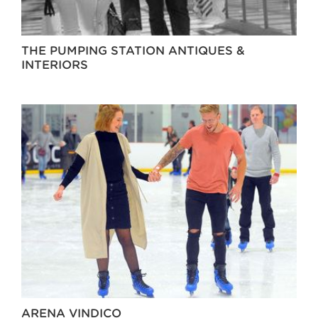
THE PUMPING STATION ANTIQUES &
INTERIORS
ARENA VINDICO