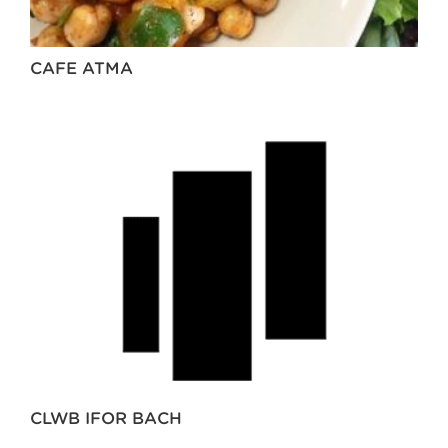
CAFE ATMA
CLWB IFOR BACH