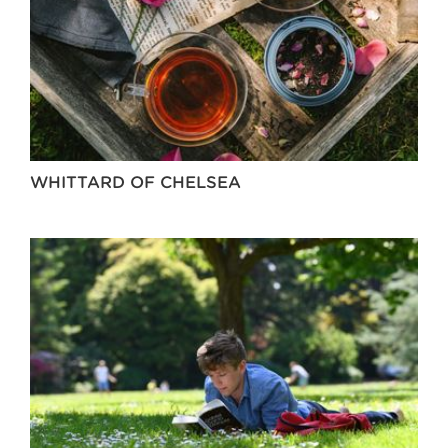
WHITTARD OF CHELSEA