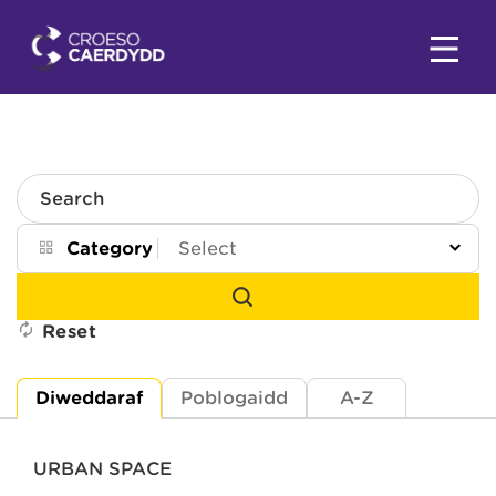
Search
Category
Reset
Diweddaraf
Poblogaidd
A-Z
URBAN SPACE