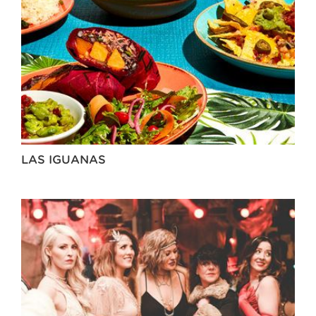
LAS IGUANAS