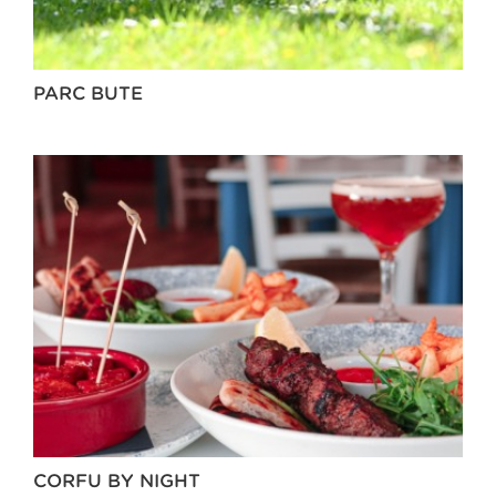
PARC BUTE
CORFU BY NIGHT