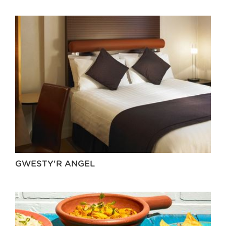
GWESTY'R ANGEL