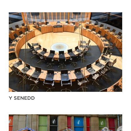
Y SENEDD