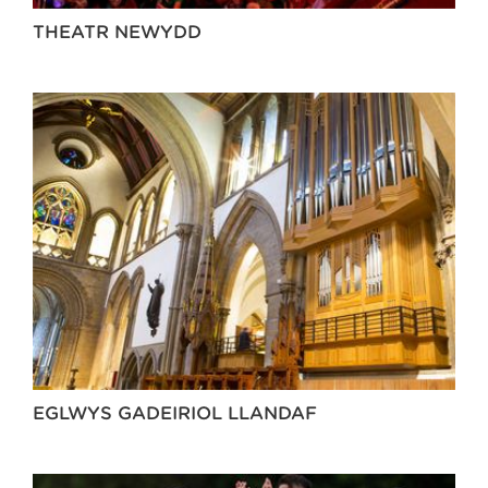
THEATR NEWYDD
EGLWYS GADEIRIOL LLANDAF