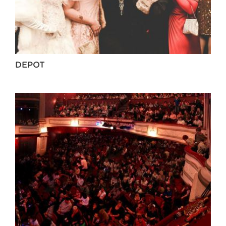
DEPOT