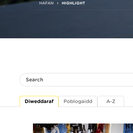
HAFAN
HIGHLIGHT
Search
Diweddaraf
Poblogaidd
A-Z