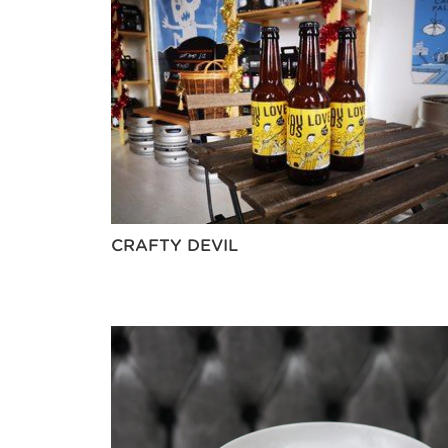
CRAFTY DEVIL