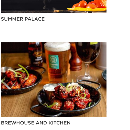
SUMMER PALACE
BREWHOUSE AND KITCHEN