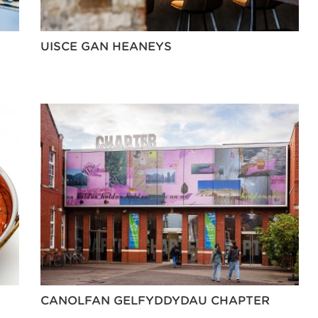
UISCE GAN HEANEYS
CANOLFAN GELFYDDYDAU CHAPTER