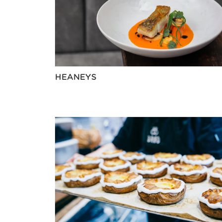
HEANEYS