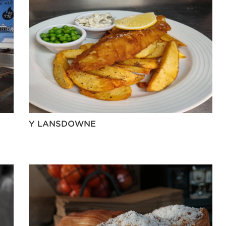
Y LANSDOWNE