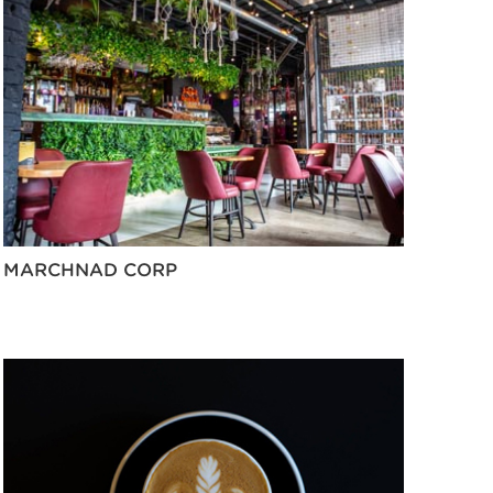
MARCHNAD CORP