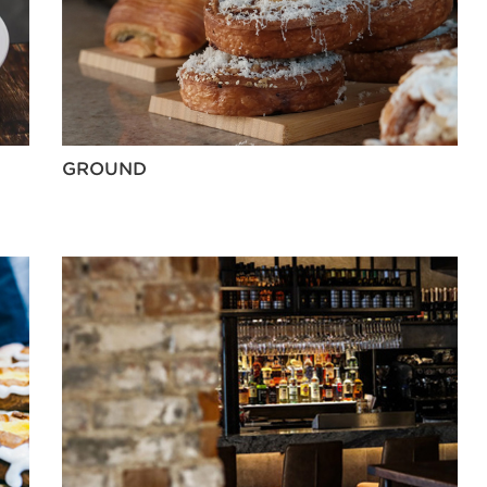
GROUND