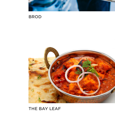
BROD
THE BAY LEAF