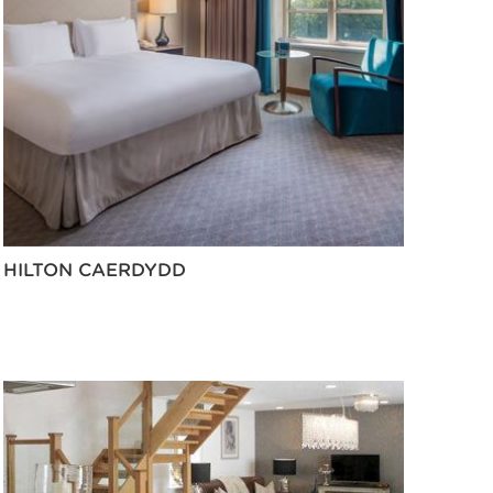
HILTON CAERDYDD