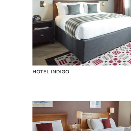
HOTEL INDIGO