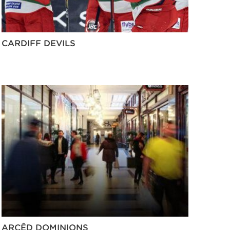
CARDIFF DEVILS
ARCÊD DOMINIONS