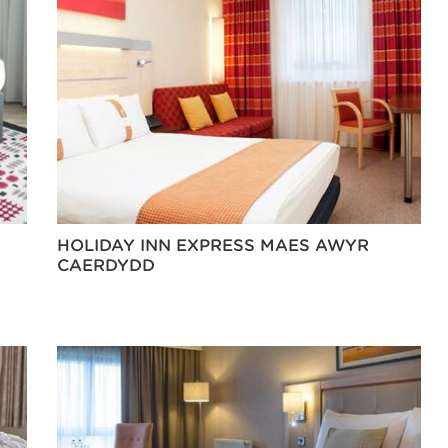
HOLIDAY INN EXPRESS MAES AWYR
CAERDYDD