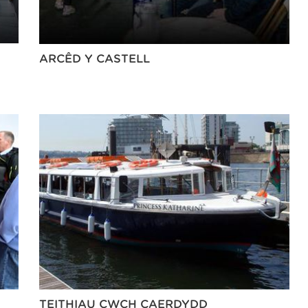
ARCÊD Y CASTELL
TEITHIAU CWCH CAERDYDD