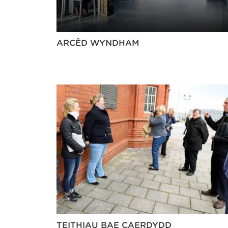
ARCÊD WYNDHAM
TEITHIAU BAE CAERDYDD