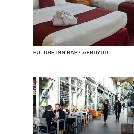
FUTURE INN BAE CAERDYDD