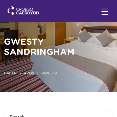
GWESTY
SANDRINGHAM
HAFAN
AROS
GWESTAI