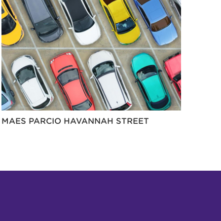
MAES PARCIO HAVANNAH STREET