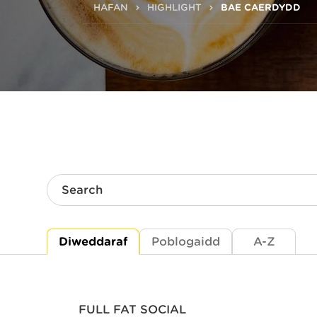
HAFAN
HIGHLIGHT
BAE CAERDYDD
Search
Diweddaraf
Poblogaidd
A-Z
FULL FAT SOCIAL