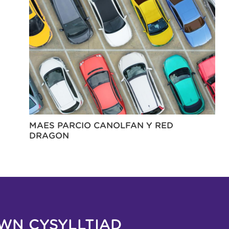
MAES PARCIO CANOLFAN Y RED
DRAGON
WN CYSYLLTIAD