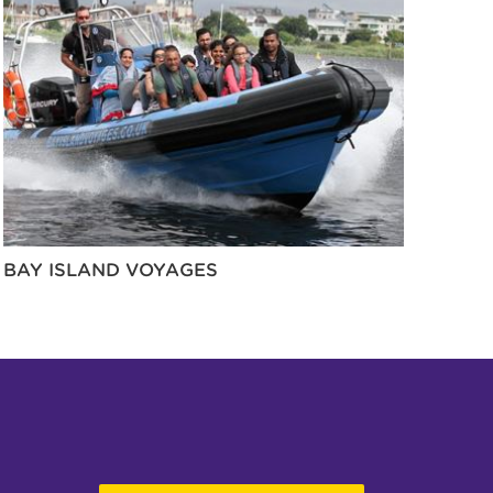
BAY ISLAND VOYAGES