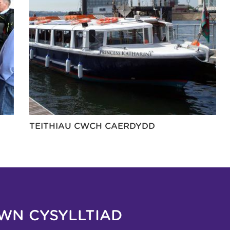
TEITHIAU CWCH CAERDYDD
WN CYSYLLTIAD