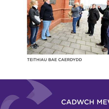
TEITHIAU BAE CAERDYDD
CADWCH ME