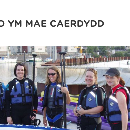
O YM MAE CAERDYDD