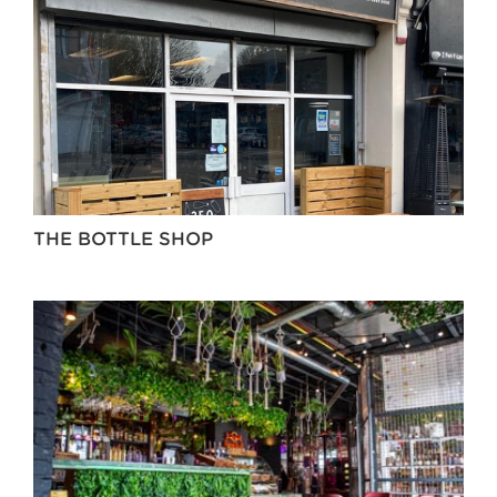
THE BOTTLE SHOP