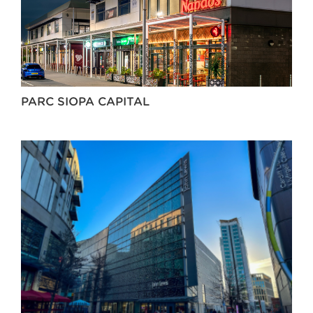
PARC SIOPA CAPITAL