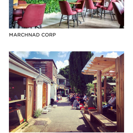
MARCHNAD CORP