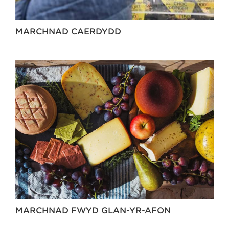
MARCHNAD CAERDYDD
MARCHNAD FWYD GLAN-YR-AFON