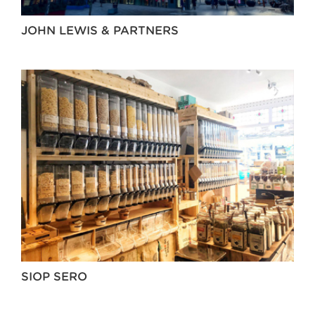
JOHN LEWIS & PARTNERS
SIOP SERO