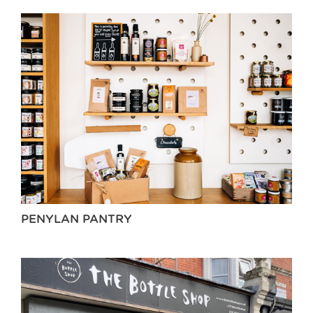
PENYLAN PANTRY