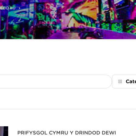
REDDAU
Cat
PRIFYSGOL CYMRU Y DRINDOD DEWI