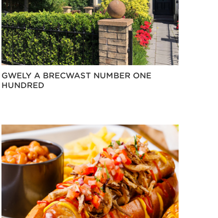
GWELY A BRECWAST NUMBER ONE
HUNDRED