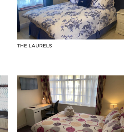
THE LAURELS