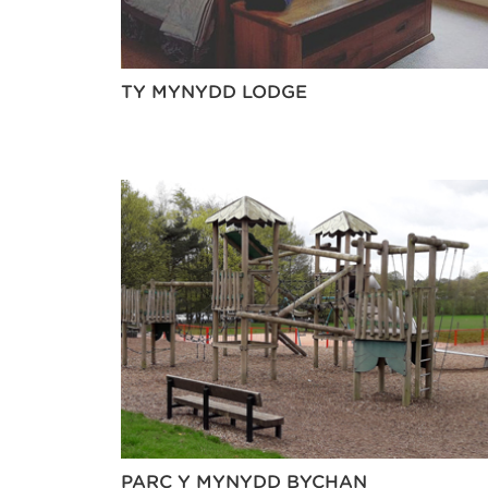
TY MYNYDD LODGE
PARC Y MYNYDD BYCHAN