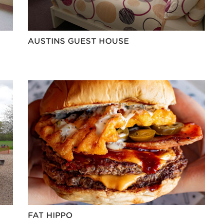
AUSTINS GUEST HOUSE
FAT HIPPO