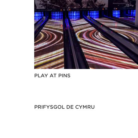
PLAY AT PINS
PRIFYSGOL DE CYMRU