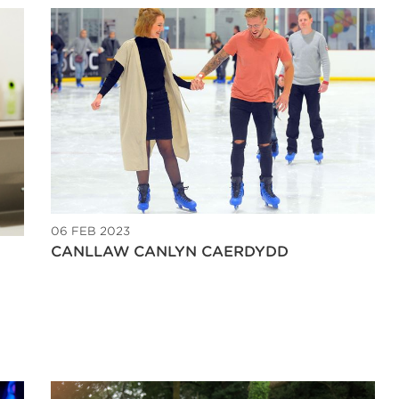
06 FEB 2023
CANLLAW CANLYN CAERDYDD