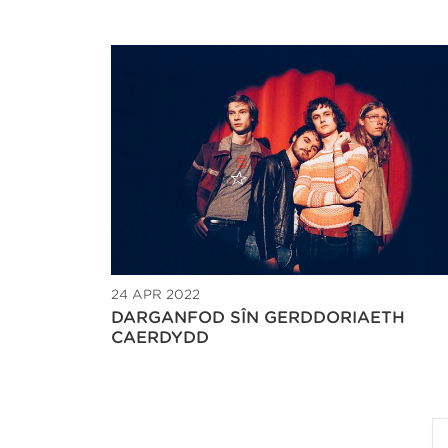
24 APR 2022
DARGANFOD SÎN GERDDORIAETH
CAERDYDD