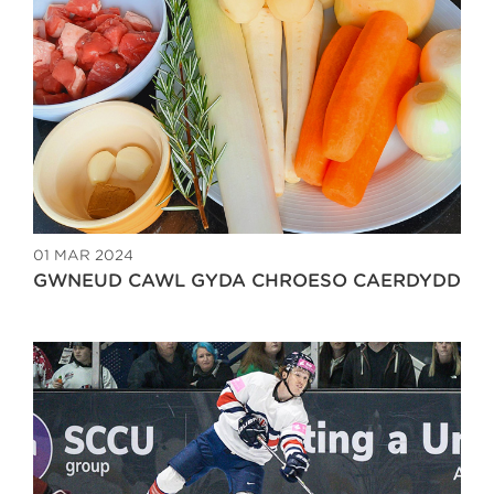
01 MAR 2024
GWNEUD CAWL GYDA CHROESO CAERDYDD