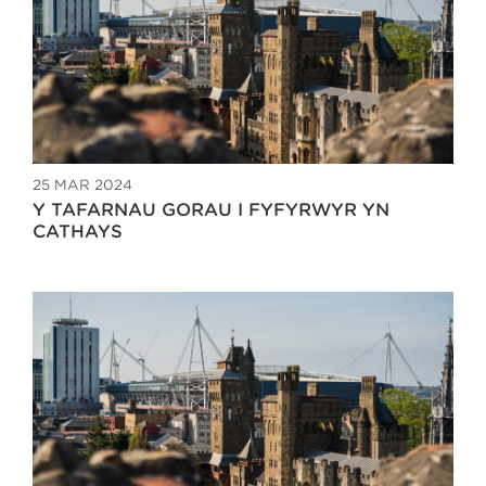
25 MAR 2024
Y TAFARNAU GORAU I FYFYRWYR YN
CATHAYS