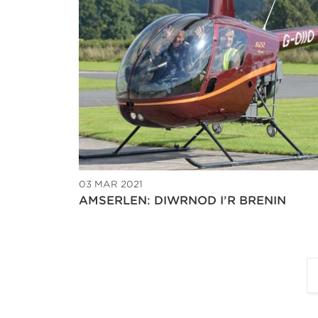
03 MAR 2021
AMSERLEN: DIWRNOD I’R BRENIN