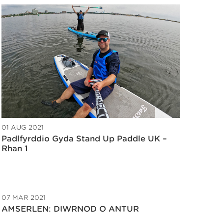
01 AUG 2021
Padlfyrddio Gyda Stand Up Paddle UK –
Rhan 1
07 MAR 2021
AMSERLEN: DIWRNOD O ANTUR