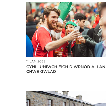
11 JAN 2022
CYNLLUNIWCH EICH DIWRNOD ALLAN 
CHWE GWLAD