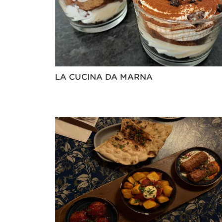
LA CUCINA DA MARNA