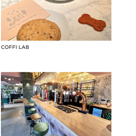
COFFI LAB