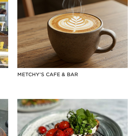
METCHY’S CAFE & BAR