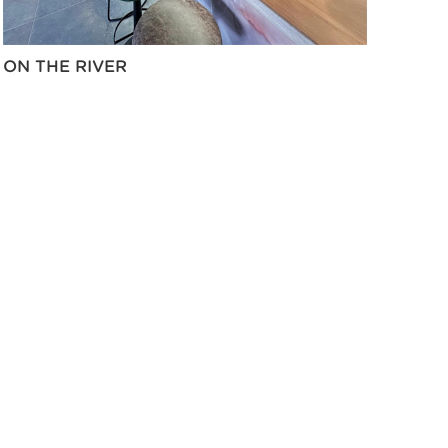
ON THE RIVER