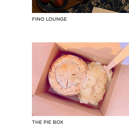
FINO LOUNGE
THE PIE BOX