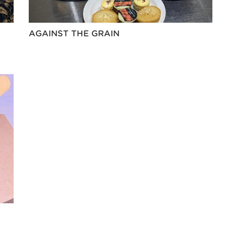
AGAINST THE GRAIN