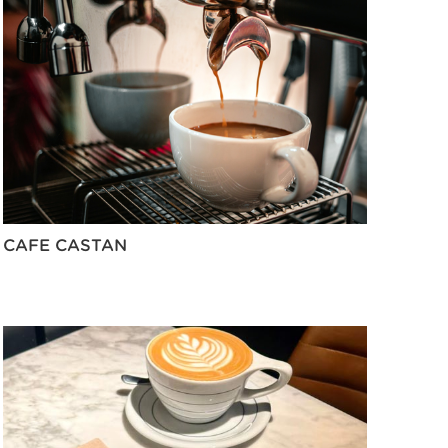
CAFE CASTAN