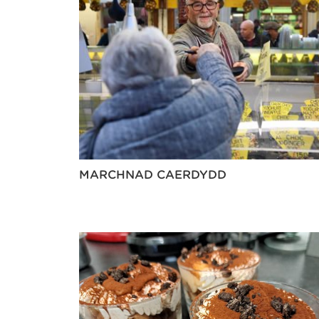
MARCHNAD CAERDYDD