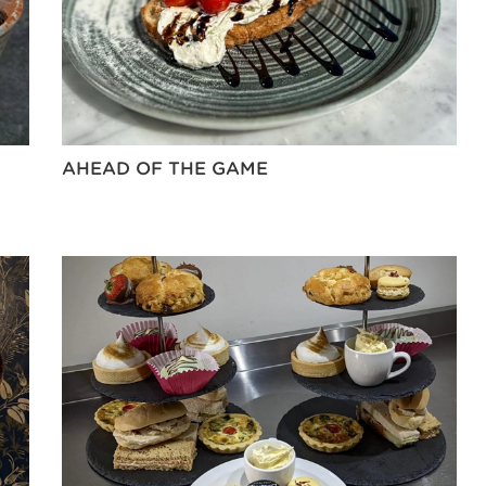
AHEAD OF THE GAME