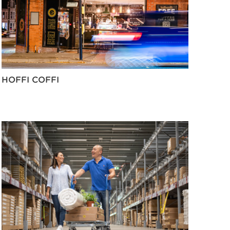
HOFFI COFFI