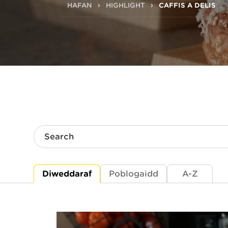
HAFAN
HIGHLIGHT
CAFFIS A DELIS
Search
Diweddaraf
Poblogaidd
A-Z