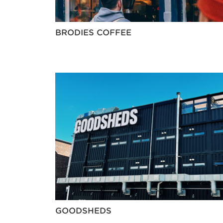
BRODIES COFFEE
GOODSHEDS