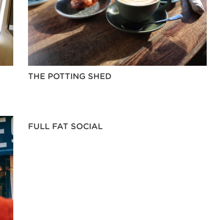
THE POTTING SHED
FULL FAT SOCIAL