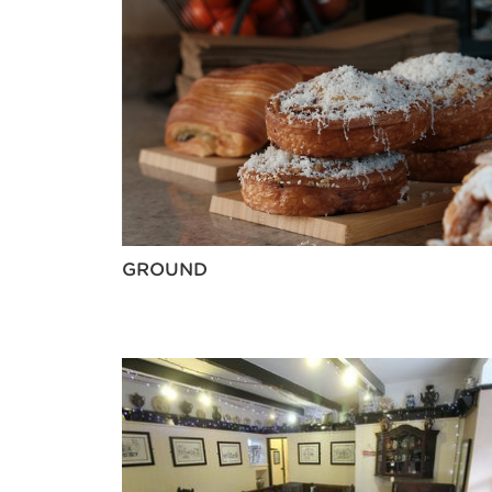
GROUND