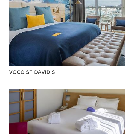
VOCO ST DAVID'S