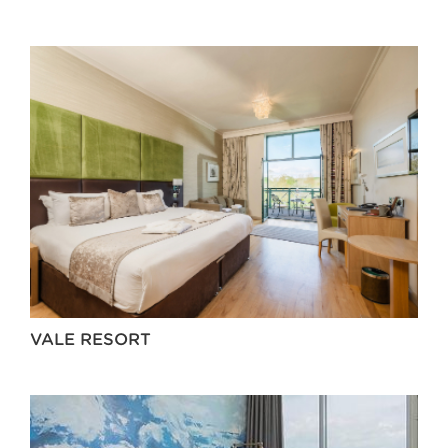
VALE RESORT