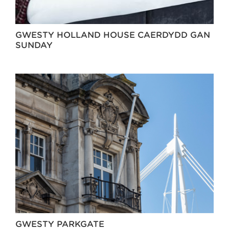
GWESTY HOLLAND HOUSE CAERDYDD GAN
SUNDAY
GWESTY PARKGATE