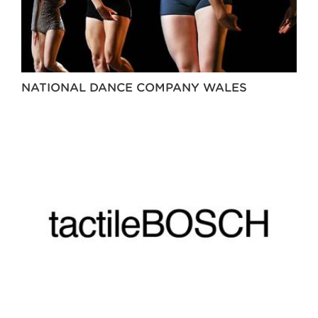
NATIONAL DANCE COMPANY WALES