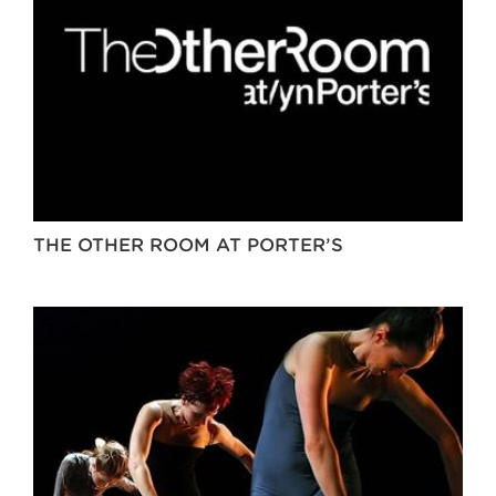
THE OTHER ROOM AT PORTER’S