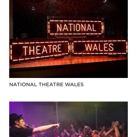
NATIONAL THEATRE WALES