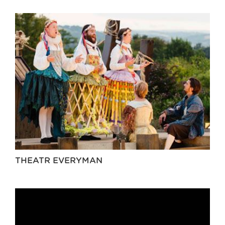
THEATR EVERYMAN