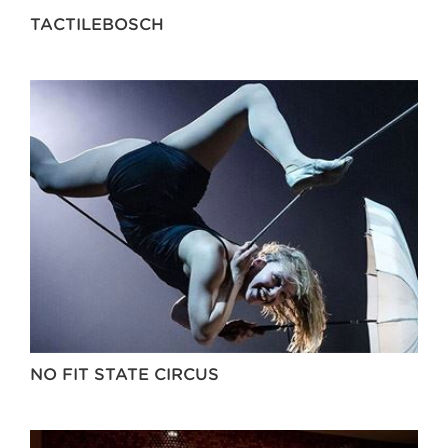
TACTILEBOSCH
NO FIT STATE CIRCUS