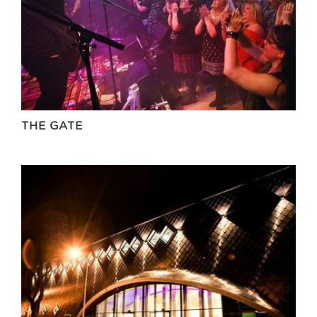
THE GATE