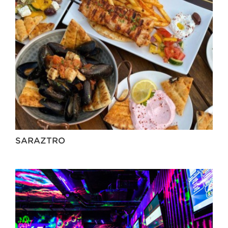
SARAZTRO