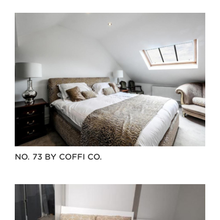
NO. 73 BY COFFI CO.