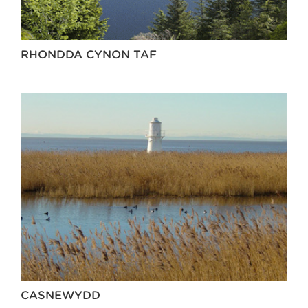
RHONDDA CYNON TAF
CASNEWYDD