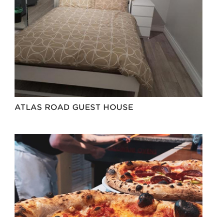
ATLAS ROAD GUEST HOUSE