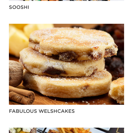
SOOSHI
FABULOUS WELSHCAKES