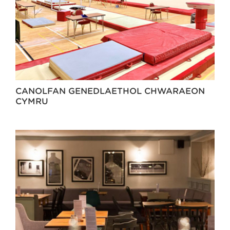
CANOLFAN GENEDLAETHOL CHWARAEON
CYMRU