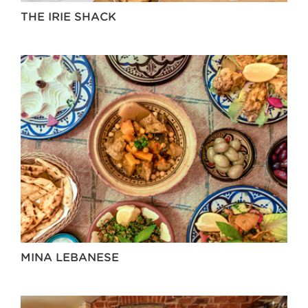
THE IRIE SHACK
MINA LEBANESE