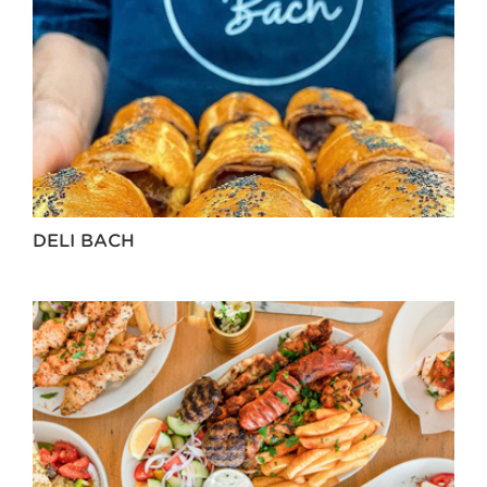
DELI BACH