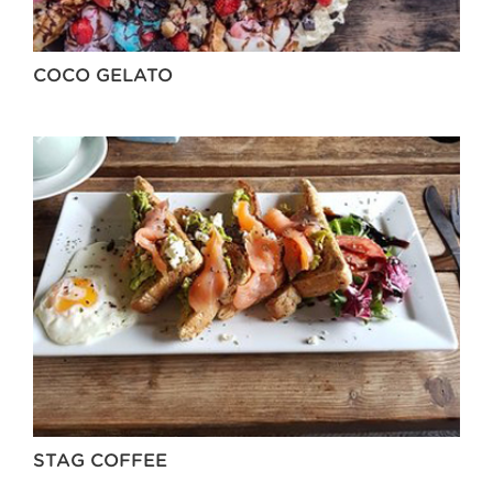
COCO GELATO
STAG COFFEE