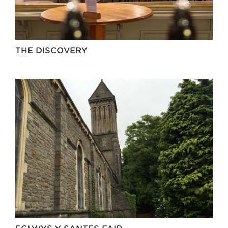
THE DISCOVERY