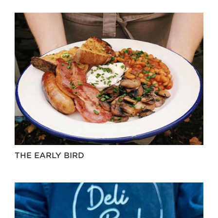
THE EARLY BIRD