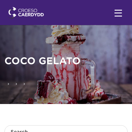
COCO GELATO