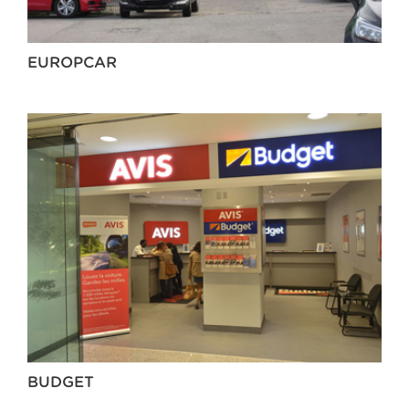
EUROPCAR
BUDGET