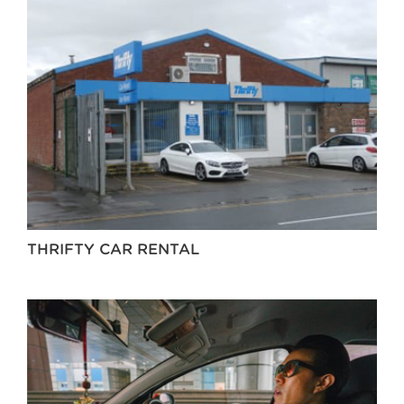
THRIFTY CAR RENTAL