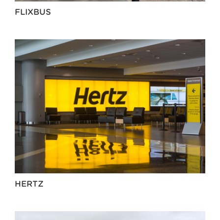
FLIXBUS
HERTZ