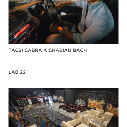
TACSI CABRA A CHABIAU BACH
LAB 22