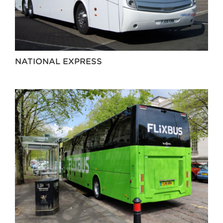
NATIONAL EXPRESS