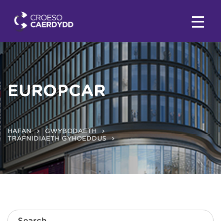
EUROPCAR
HAFAN
GWYBODAETH
TRAFNIDIAETH GYHOEDDUS